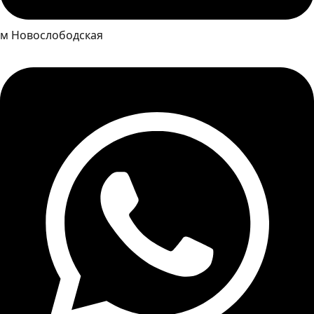
м Новослободская