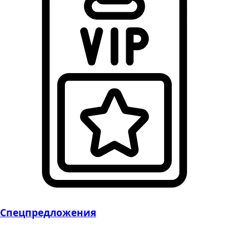
Спецпредложения