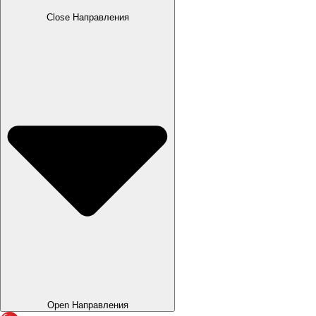
Close Направления
Open Направления