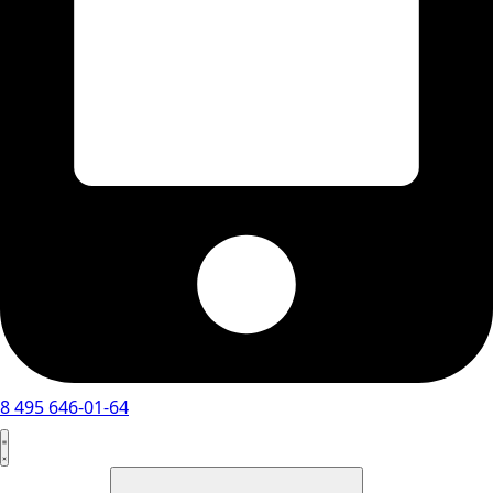
8 495 646-01-64