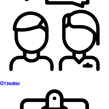
Отзывы