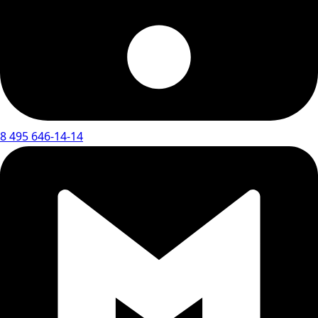
8 495 646-14-14