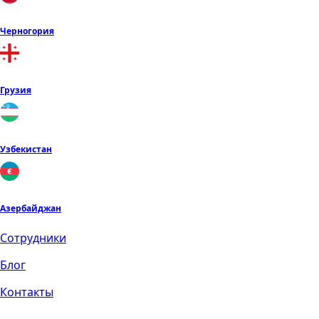
Черногория
Грузия
Узбекистан
Азербайджан
Cотрудники
Блог
Контакты