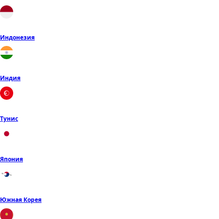
Индонезия
Индия
Тунис
Япония
Южная Корея