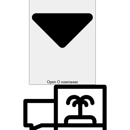
Open О компании