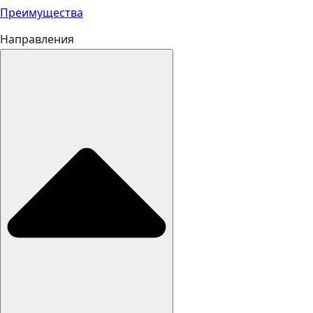
Преимущества
Направления