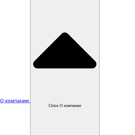
О компании
Close О компании