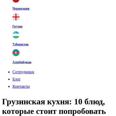
Черногория
Грузия
Узбекистан
Азербайджан
Cотрудники
Блог
Контакты
Грузинская кухня: 10 блюд,
которые стоит попробовать