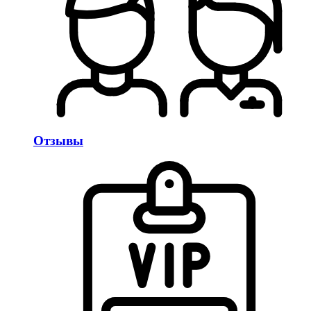
Отзывы