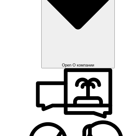
Open О компании