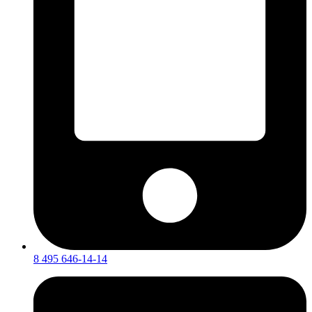
8 495 646-14-14