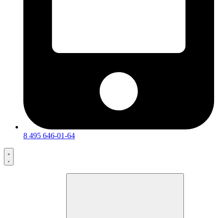
8 495 646-01-64