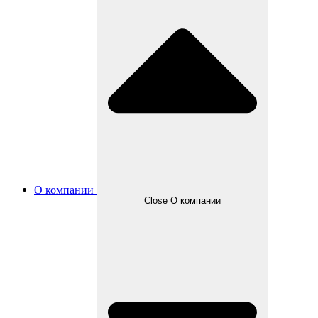
О компании
Close О компании