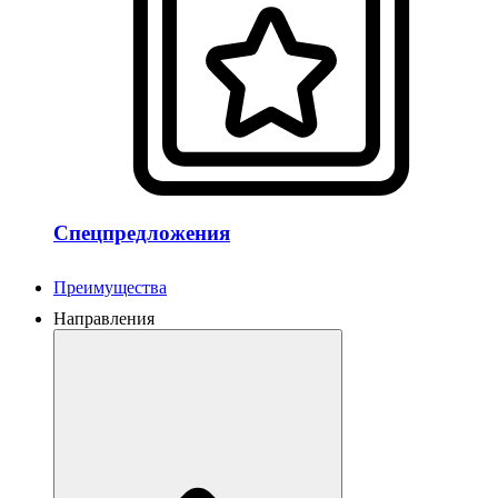
Спецпредложения
Преимущества
Направления