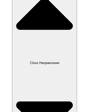
Close Направления