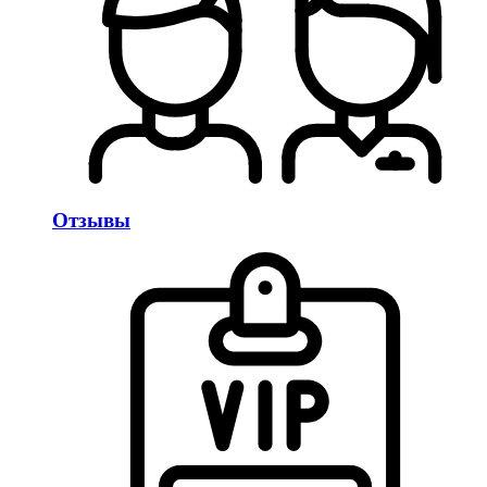
Отзывы