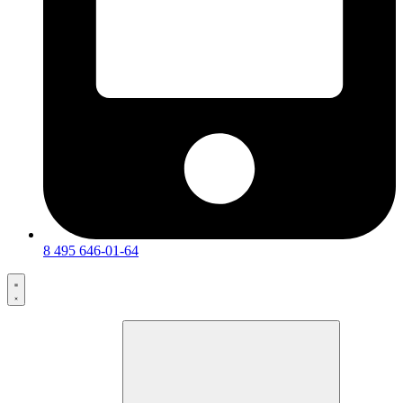
8 495 646-01-64