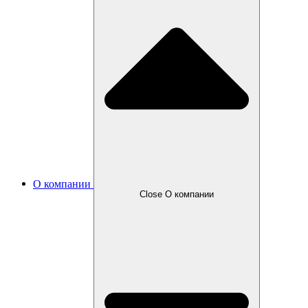
О компании
Close О компании