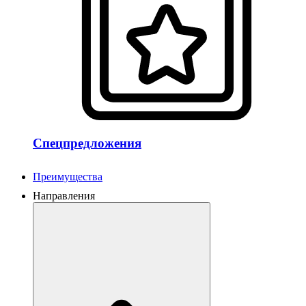
Спецпредложения
Преимущества
Направления