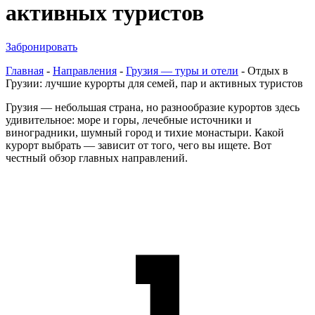
активных туристов
Забронировать
Главная
-
Направления
-
Грузия — туры и отели
-
Отдых в
Грузии: лучшие курорты для семей, пар и активных туристов
Грузия — небольшая страна, но разнообразие курортов здесь
удивительное: море и горы, лечебные источники и
виноградники, шумный город и тихие монастыри. Какой
курорт выбрать — зависит от того, чего вы ищете. Вот
честный обзор главных направлений.