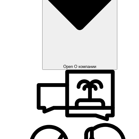
Open О компании