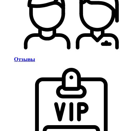
Отзывы