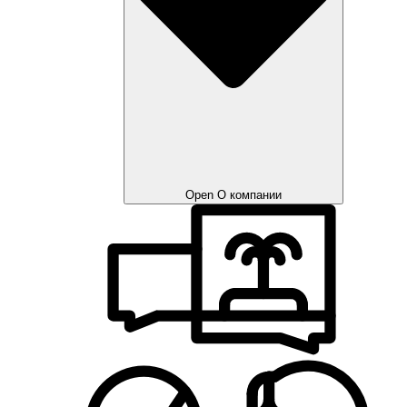
Open О компании