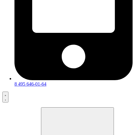
8 495 646-01-64