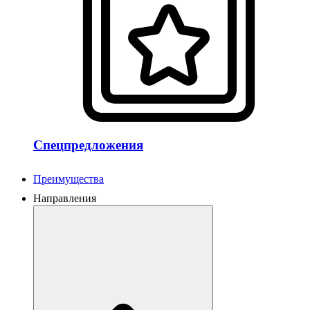
Спецпредложения
Преимущества
Направления