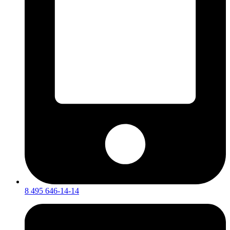
8 495 646-14-14