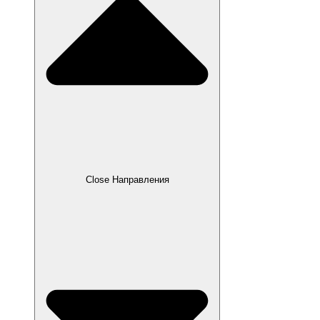
Close Направления