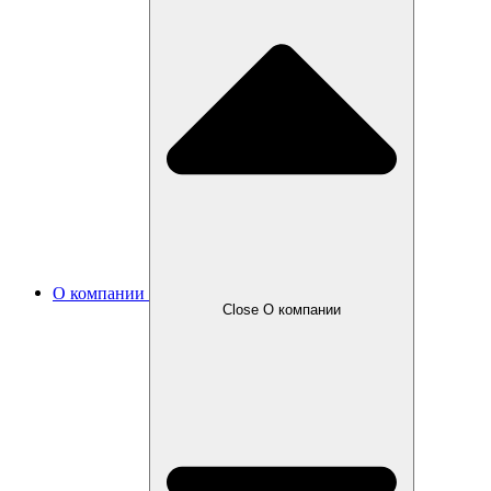
О компании
Close О компании