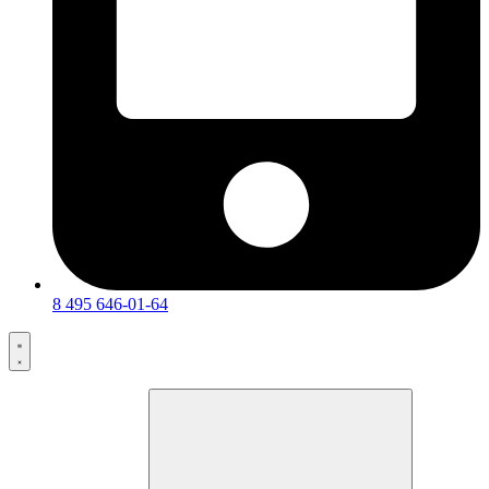
8 495 646-01-64