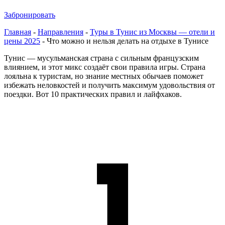
Забронировать
Главная
-
Направления
-
Туры в Тунис из Москвы — отели и
цены 2025
-
Что можно и нельзя делать на отдыхе в Тунисе
Тунис — мусульманская страна с сильным французским
влиянием, и этот микс создаёт свои правила игры. Страна
лояльна к туристам, но знание местных обычаев поможет
избежать неловкостей и получить максимум удовольствия от
поездки. Вот 10 практических правил и лайфхаков.