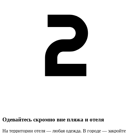
Одевайтесь скромно вне пляжа и отеля
На территории отеля — любая одежда. В городе — закройте