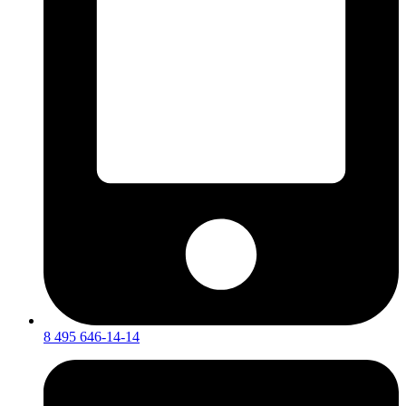
8 495 646-14-14