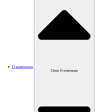
О компании
Close О компании