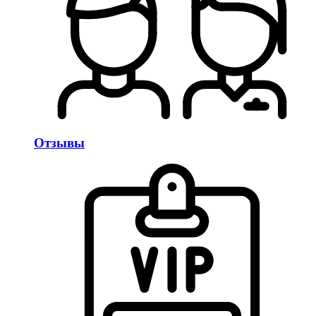
Отзывы