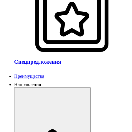
Спецпредложения
Преимущества
Направления