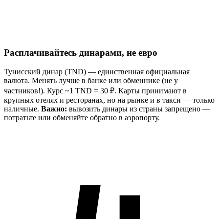
Расплачивайтесь динарами, не евро
Тунисский динар (TND) — единственная официальная
валюта. Менять лучше в банке или обменнике (не у
частников!). Курс ~1 TND = 30 ₽. Карты принимают в
крупных отелях и ресторанах, но на рынке и в такси — только
наличные.
Важно:
вывозить динары из страны запрещено —
потратьте или обменяйте обратно в аэропорту.