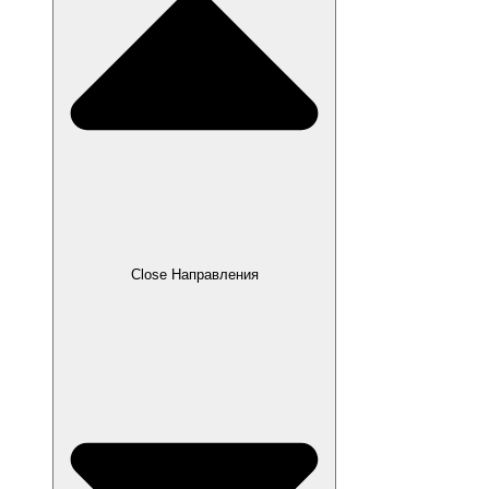
Close Направления