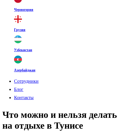
Черногория
Грузия
Узбекистан
Азербайджан
Cотрудники
Блог
Контакты
Что можно и нельзя делать
на отдыхе в Тунисе