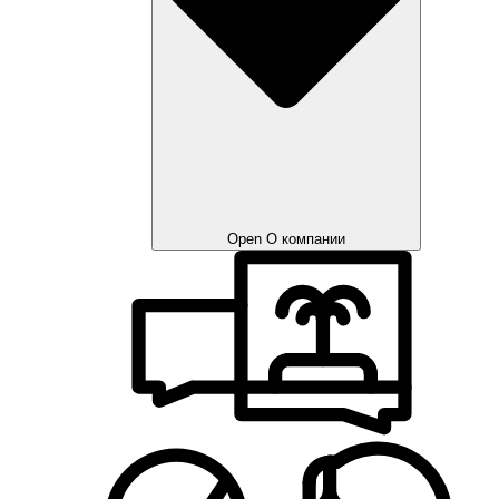
Open О компании