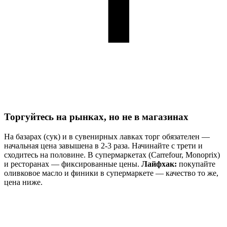
Торгуйтесь на рынках, но не в магазинах
На базарах (сук) и в сувенирных лавках торг обязателен —
начальная цена завышена в 2-3 раза. Начинайте с трети и
сходитесь на половине. В супермаркетах (Carrefour, Monoprix)
и ресторанах — фиксированные цены.
Лайфхак:
покупайте
оливковое масло и финики в супермаркете — качество то же,
цена ниже.